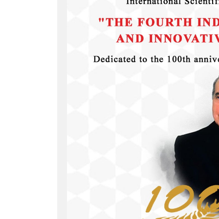
Previous