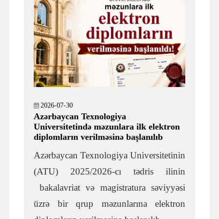
2026-07-30
Azərbaycan Texnologiya
Universitetində məzunlara ilk elektron
diplomların verilməsinə başlanılıb
Azərbaycan Texnologiya Universitetinin
(ATU) 2025/2026-cı tədris ilinin
bakalavriat və magistratura səviyyəsi
üzrə bir qrup məzunlarına elektron